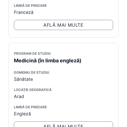
LIMBĂ DE PREDARE
Franceză
AFLĂ MAI MULTE
PROGRAM DE STUDIU
Medicină (în limba engleză)
DOMENIU DE STUDIU
Sănătate
LOCAȚIE GEOGRAFICĂ
Arad
LIMBĂ DE PREDARE
Engleză
AFLĂ MAI MULTE