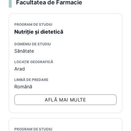
Facultatea de Farmacie
PROGRAM DE STUDIU
Nutriție și dietetică
DOMENIU DE STUDIU
Sănătate
LOCAȚIE GEOGRAFICĂ
Arad
LIMBĂ DE PREDARE
Română
AFLĂ MAI MULTE
PROGRAM DE STUDIU