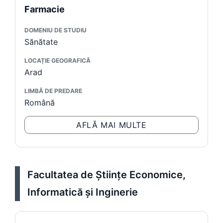
Farmacie
DOMENIU DE STUDIU
Sănătate
LOCAȚIE GEOGRAFICĂ
Arad
LIMBĂ DE PREDARE
Română
AFLĂ MAI MULTE
Facultatea de Ştiinţe Economice,
Informatică și Inginerie