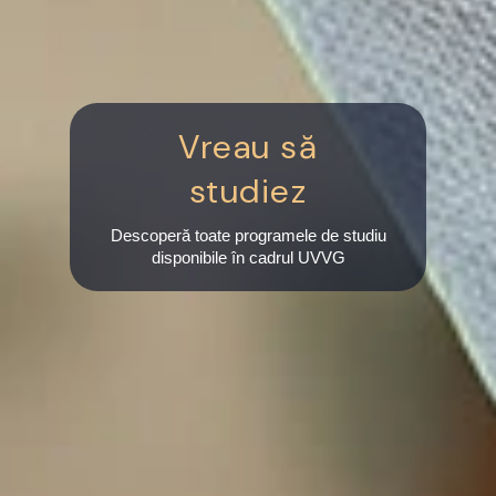
Vreau să
studiez
Descoperă toate programele de studiu
disponibile în cadrul UVVG