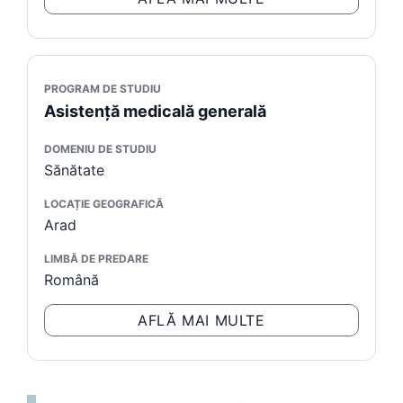
PROGRAM DE STUDIU
Asistență medicală generală
DOMENIU DE STUDIU
Sănătate
LOCAȚIE GEOGRAFICĂ
Arad
LIMBĂ DE PREDARE
Română
AFLĂ MAI MULTE