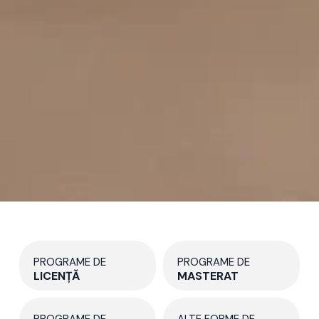
PROGRAME DE
PROGRAME DE
LICENȚĂ
MASTERAT
PROGRAME DE
ALTE FORME DE