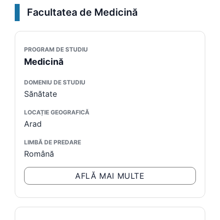
Facultatea de Medicină
PROGRAM DE STUDIU
Medicină
DOMENIU DE STUDIU
Sănătate
LOCAȚIE GEOGRAFICĂ
Arad
LIMBĂ DE PREDARE
Română
AFLĂ MAI MULTE