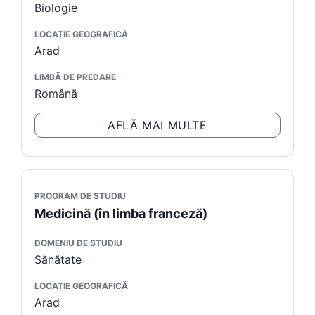
Biologie
LOCAȚIE GEOGRAFICĂ
Arad
LIMBĂ DE PREDARE
Română
AFLĂ MAI MULTE
PROGRAM DE STUDIU
Medicină (în limba franceză)
DOMENIU DE STUDIU
Sănătate
LOCAȚIE GEOGRAFICĂ
Arad