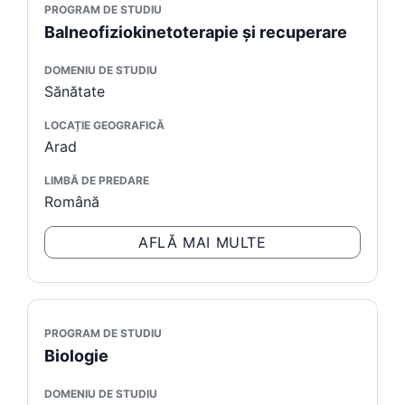
PROGRAM DE STUDIU
Balneofiziokinetoterapie şi recuperare
DOMENIU DE STUDIU
Sănătate
LOCAȚIE GEOGRAFICĂ
Arad
LIMBĂ DE PREDARE
Română
AFLĂ MAI MULTE
PROGRAM DE STUDIU
Biologie
DOMENIU DE STUDIU