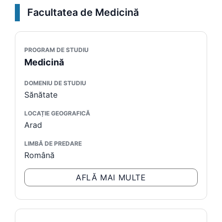
Facultatea de Medicină
PROGRAM DE STUDIU
Medicină
DOMENIU DE STUDIU
Sănătate
LOCAȚIE GEOGRAFICĂ
Arad
LIMBĂ DE PREDARE
Română
AFLĂ MAI MULTE