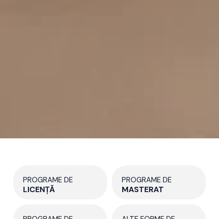
PROGRAME DE
PROGRAME DE
LICENȚĂ
MASTERAT
PROGRAME DE
ALTE FORME DE