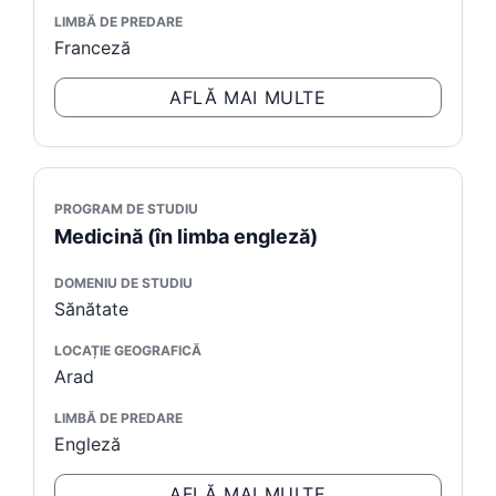
LIMBĂ DE PREDARE
Franceză
AFLĂ MAI MULTE
PROGRAM DE STUDIU
Medicină (în limba engleză)
DOMENIU DE STUDIU
Sănătate
LOCAȚIE GEOGRAFICĂ
Arad
LIMBĂ DE PREDARE
Engleză
AFLĂ MAI MULTE