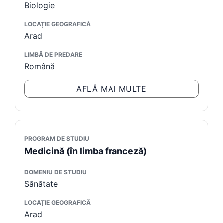
Biologie
LOCAȚIE GEOGRAFICĂ
Arad
LIMBĂ DE PREDARE
Română
AFLĂ MAI MULTE
PROGRAM DE STUDIU
Medicină (în limba franceză)
DOMENIU DE STUDIU
Sănătate
LOCAȚIE GEOGRAFICĂ
Arad