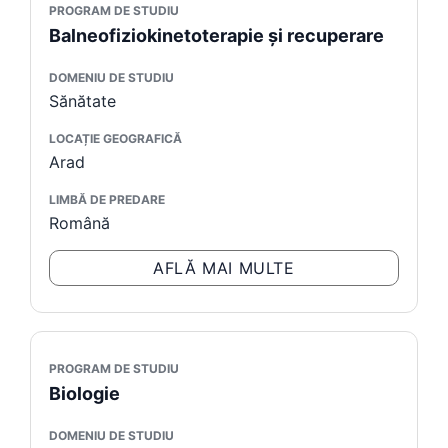
PROGRAM DE STUDIU
Balneofiziokinetoterapie şi recuperare
DOMENIU DE STUDIU
Sănătate
LOCAȚIE GEOGRAFICĂ
Arad
LIMBĂ DE PREDARE
Română
AFLĂ MAI MULTE
PROGRAM DE STUDIU
Biologie
DOMENIU DE STUDIU