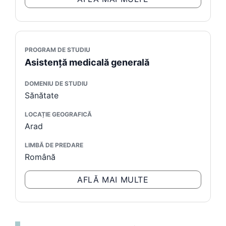
PROGRAM DE STUDIU
Asistență medicală generală
DOMENIU DE STUDIU
Sănătate
LOCAȚIE GEOGRAFICĂ
Arad
LIMBĂ DE PREDARE
Română
AFLĂ MAI MULTE