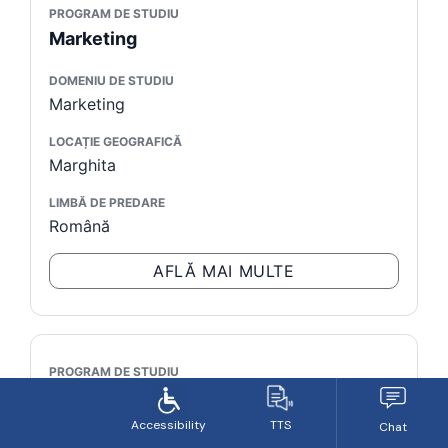
PROGRAM DE STUDIU
Marketing
DOMENIU DE STUDIU
Marketing
LOCAȚIE GEOGRAFICĂ
Marghita
LIMBĂ DE PREDARE
Română
AFLĂ MAI MULTE
PROGRAM DE STUDIU
Informatică Economică
DOMENIU DE STUDIU