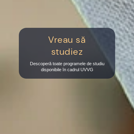
Vreau să
studiez
Descoperă toate programele de studiu
disponibile în cadrul UVVG