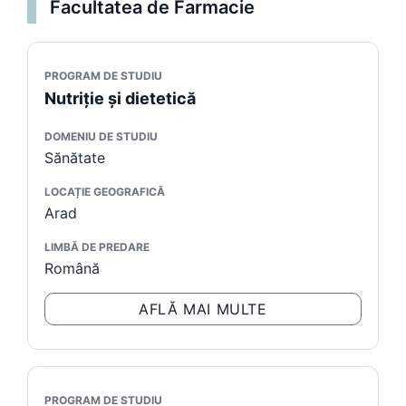
Facultatea de Farmacie
PROGRAM DE STUDIU
Nutriție și dietetică
DOMENIU DE STUDIU
Sănătate
LOCAȚIE GEOGRAFICĂ
Arad
LIMBĂ DE PREDARE
Română
AFLĂ MAI MULTE
PROGRAM DE STUDIU