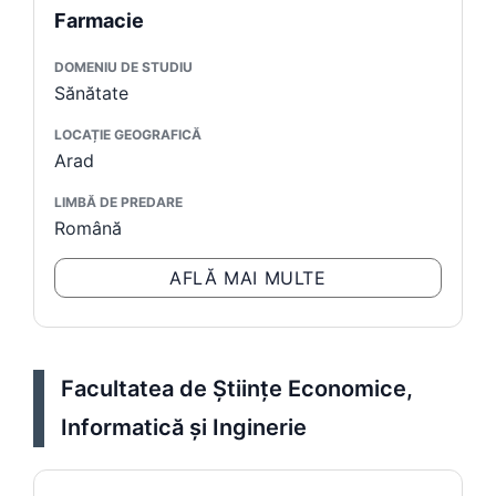
Farmacie
DOMENIU DE STUDIU
Sănătate
LOCAȚIE GEOGRAFICĂ
Arad
LIMBĂ DE PREDARE
Română
AFLĂ MAI MULTE
Facultatea de Ştiinţe Economice,
Informatică și Inginerie