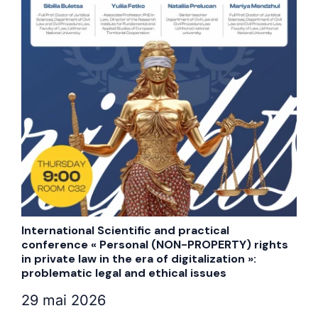
International Scientific and practical
conference « Personal (NON-PROPERTY) rights
in private law in the era of digitalization »:
problematic legal and ethical issues
29 mai 2026