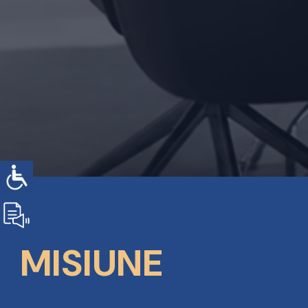
MISIUNE