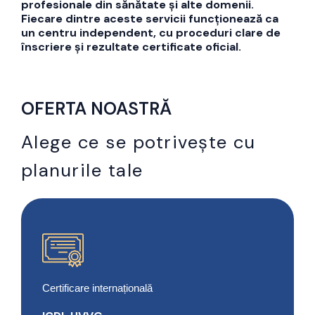
profesionale din sănătate și alte domenii.
Fiecare dintre aceste servicii funcționează ca
un centru independent, cu proceduri clare de
înscriere și rezultate certificate oficial.
OFERTA NOASTRĂ
Alege ce se potrivește cu
planurile tale
Certificare internațională