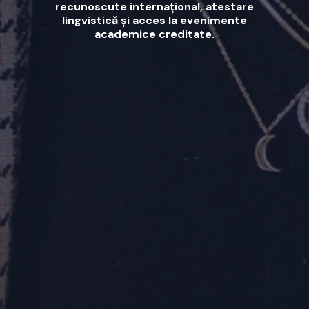
recunoscute internațional, atestare
lingvistică și acces la evenimente
academice creditate.