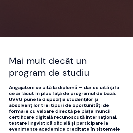
Mai mult decât un
program de studiu
Angajatorii se uită la diplomă — dar se uită și la
ce ai făcut în plus față de programul de bază.
UVVG pune la dispoziția studenților și
absolvenților trei tipuri de oportunități de
formare cu valoare directă pe piața muncii:
certificare digitală recunoscută internațional,
testare lingvistică oficială și participare la
evenimente academice creditate în sistemele