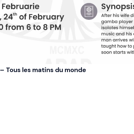
– Tous les matins du monde