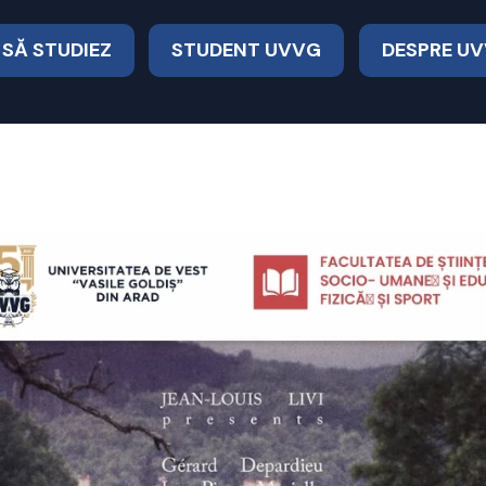
 SĂ STUDIEZ
STUDENT UVVG
DESPRE U