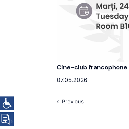
Cine-club francophone 
07.05.2026
Previous