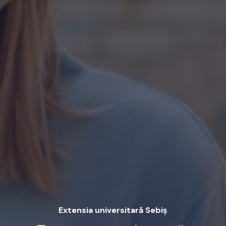
Extensia universitară Sebiș