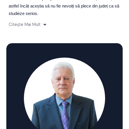
astfel încât aceștia să nu fie nevoiți să plece din județ ca să
studieze serios.
Citește Mai Mult