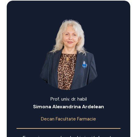
Prof. univ. dr. habil
Simona Alexandrina Ardelean
Decan Facultate Farmacie