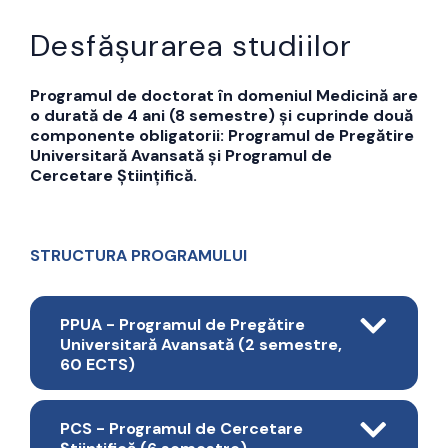
Desfășurarea studiilor
Programul de doctorat în domeniul Medicină are
o durată de 4 ani (8 semestre) și cuprinde două
componente obligatorii: Programul de Pregătire
Universitară Avansată și Programul de
Cercetare Științifică.
STRUCTURA PROGRAMULUI
PPUA - Programul de Pregătire
Universitară Avansată (2 semestre,
60 ECTS)
PCS - Programul de Cercetare