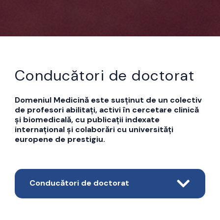
Conducători de doctorat
Domeniul Medicină este susținut de un colectiv
de profesori abilitați, activi în cercetare clinică
și biomedicală, cu publicații indexate
internațional și colaborări cu universități
europene de prestigiu.
Conducători de doctorat