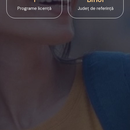
Programe licență
Județ de referință