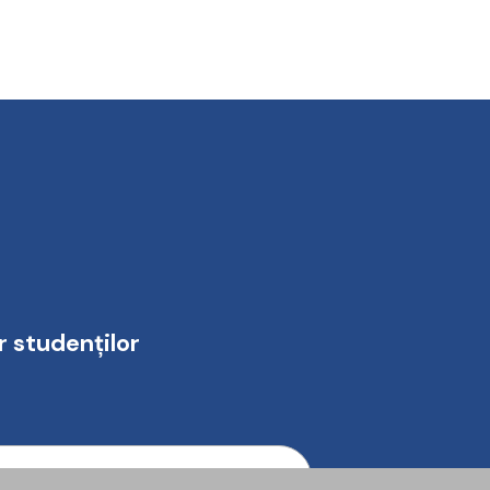
r studenților