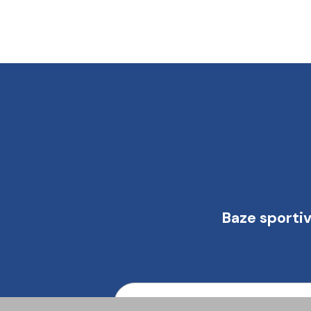
Baze sportiv