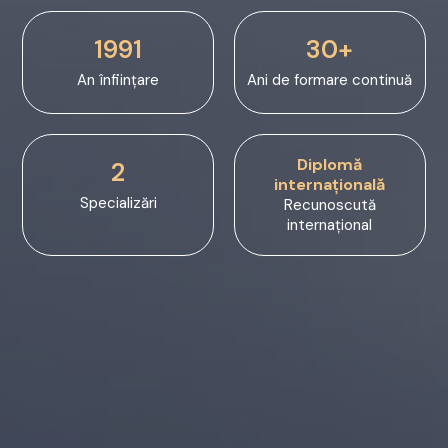
1991
30+
An înființare
Ani de formare continuă
Diplomă
2
internațională
Specializări
Recunoscută
internațional