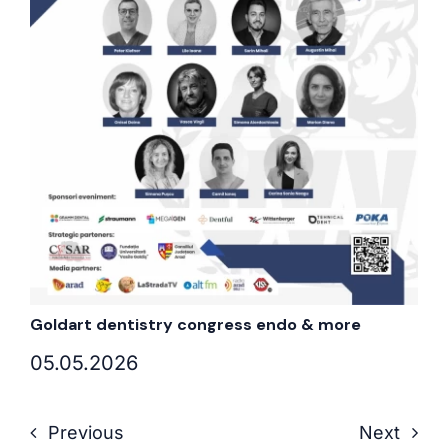
Goldart dentistry congress endo & more
05.05.2026
Previous
Next