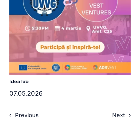
Idea lab
07.05.2026
Previous
Next