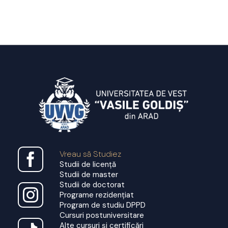
Vreau să Studiez
Studii de licență
Studii de master
Studii de doctorat
Programe rezidențiat
Program de studiu DPPD
Cursuri postuniversitare
Alte cursuri și certificări