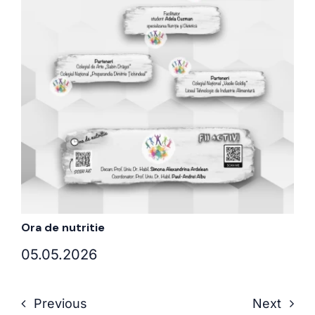
Ora de nutritie
05.05.2026
Previous
Next