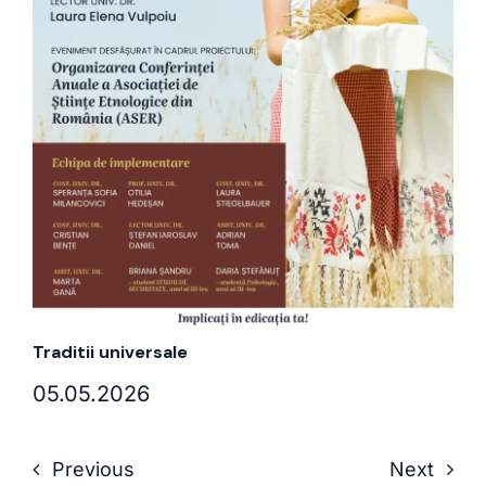
Traditii universale
05.05.2026
Previous
Next