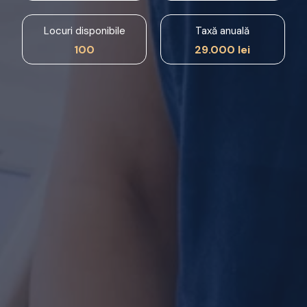
Locuri disponibile
Taxă anuală
100
29.000 lei