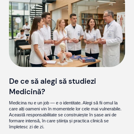
De ce să alegi să studiezi
Medicină?
Medicina nu e un job — e o identitate. Alegi să fii omul la
care alți oameni vin în momentele lor cele mai vulnerabile.
Această responsabilitate se construiește în șase ani de
formare intensă, în care știința și practica clinică se
împletesc zi de zi.