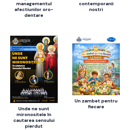
managementul
contemporanii
afectiunilor oro-
nostri
dentare
Un zambet pentru
fiecare
Unde ne sunt
mironositele In
cautarea sensului
pierdut