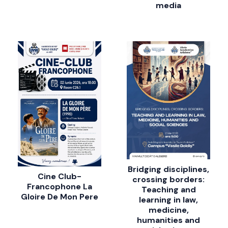
media
Bridging disciplines,
Cine Club-
crossing borders:
Francophone La
Teaching and
Gloire De Mon Pere
learning in law,
medicine,
humanities and