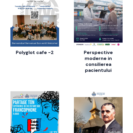
Polyglot cafe -2
Perspective
moderne in
consilierea
pacientului