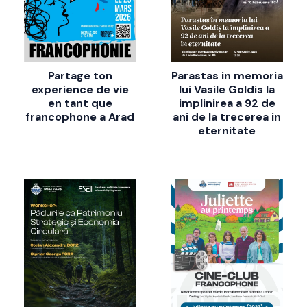
Partage ton
Parastas in memoria
experience de vie
lui Vasile Goldis la
en tant que
implinirea a 92 de
francophone a Arad
ani de la trecerea in
eternitate